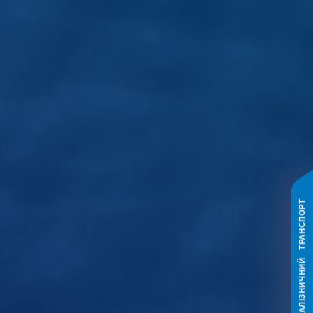
ЗАЛІЗНИЧНИЙ ТРАНСПОРТ