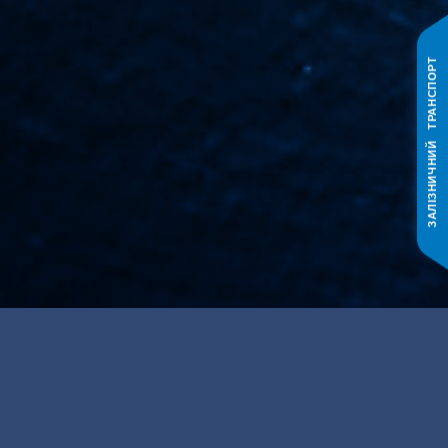
ЗАЛІЗНИЧНИЙ ТРАНСПОРТ